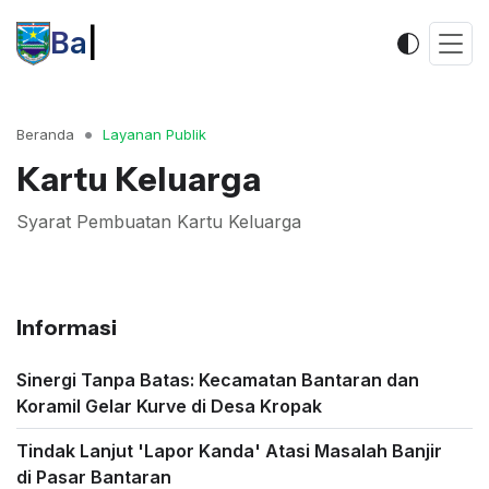
|
Beranda
Layanan Publik
Kartu Keluarga
Syarat Pembuatan Kartu Keluarga
Informasi
Sinergi Tanpa Batas: Kecamatan Bantaran dan
Koramil Gelar Kurve di Desa Kropak
Tindak Lanjut 'Lapor Kanda' Atasi Masalah Banjir
di Pasar Bantaran