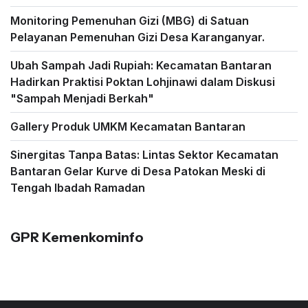
Monitoring Pemenuhan Gizi (MBG) di Satuan
Pelayanan Pemenuhan Gizi Desa Karanganyar.
Ubah Sampah Jadi Rupiah: Kecamatan Bantaran
Hadirkan Praktisi Poktan Lohjinawi dalam Diskusi
"Sampah Menjadi Berkah"
Gallery Produk UMKM Kecamatan Bantaran
Sinergitas Tanpa Batas: Lintas Sektor Kecamatan
Bantaran Gelar Kurve di Desa Patokan Meski di
Tengah Ibadah Ramadan
GPR Kemenkominfo