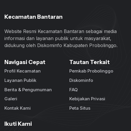
Kecamatan Bantaran
Website Resmi Kecamatan Bantaran sebagai media
informasi dan layanan publik untuk masyarakat,
didukung oleh Diskominfo Kabupaten Probolinggo.
Navigasi Cepat
Tautan Terkait
Profil Kecamatan
Pemkab Probolinggo
Layanan Publik
Diskominfo
Berita & Pengumuman
FAQ
Galeri
Kebijakan Privasi
Kontak Kami
Peta Situs
Ikuti Kami