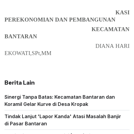
KASI
PEREKONOMIAN DAN PEMBANGUNAN
KECAMATAN
BANTARAN
DIANA HARI
EKOWATI,SPt,MM
Berita Lain
Sinergi Tanpa Batas: Kecamatan Bantaran dan
Koramil Gelar Kurve di Desa Kropak
Tindak Lanjut 'Lapor Kanda' Atasi Masalah Banjir
di Pasar Bantaran