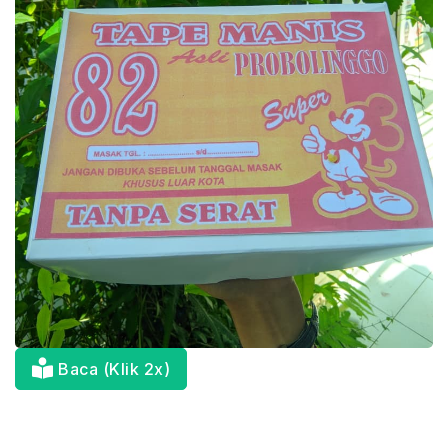
Baca (Klik 2x)