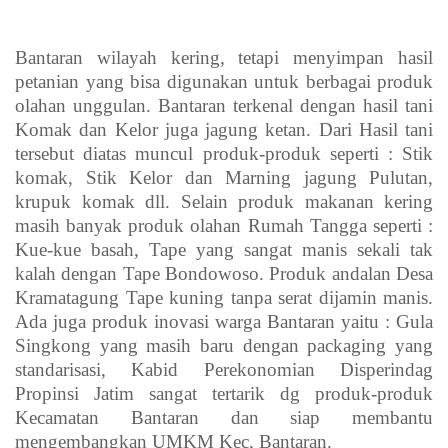
Bantaran wilayah kering, tetapi menyimpan hasil
petanian yang bisa digunakan untuk berbagai produk
olahan unggulan.
Bantaran terkenal dengan hasil tani
Komak dan Kelor juga jagung ketan. Dari Hasil tani
tersebut diatas muncul produk-produk seperti : Stik
komak, Stik Kelor dan Marning jagung Pulutan,
krupuk komak dll. Selain produk makanan kering
masih banyak produk olahan Rumah Tangga seperti :
Kue-kue basah, Tape yang sangat manis sekali tak
kalah dengan Tape Bondowoso. Produk andalan Desa
Kramatagung Tape kuning tanpa serat dijamin manis.
Ada juga produk inovasi warga Bantaran yaitu : Gula
Singkong yang masih baru dengan packaging yang
standarisasi, Kabid Perekonomian Disperindag
Propinsi Jatim sangat tertarik dg produk-produk
Kecamatan Bantaran dan siap membantu
mengembangkan UMKM Kec, Bantaran.