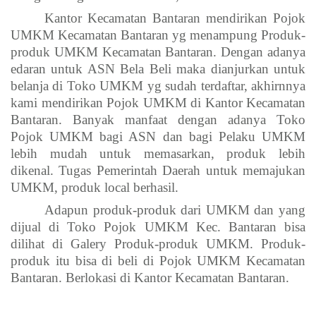
Kantor Kecamatan Bantaran mendirikan Pojok
UMKM Kecamatan Bantaran yg menampung Produk-
produk UMKM Kecamatan Bantaran. Dengan adanya
edaran untuk ASN Bela Beli maka dianjurkan untuk
belanja di Toko UMKM yg sudah terdaftar, akhirnnya
kami mendirikan Pojok UMKM di Kantor Kecamatan
Bantaran. Banyak manfaat dengan adanya Toko
Pojok UMKM bagi ASN dan bagi Pelaku UMKM
lebih mudah untuk memasarkan, produk lebih
dikenal. Tugas Pemerintah Daerah untuk memajukan
UMKM, produk local berhasil.
Adapun produk-produk dari UMKM dan yang
dijual di Toko Pojok UMKM Kec. Bantaran bisa
dilihat di Galery Produk-produk UMKM. Produk-
produk itu bisa di beli di Pojok UMKM Kecamatan
Bantaran. Berlokasi di Kantor Kecamatan Bantaran.