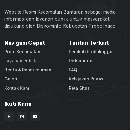
Website Resmi Kecamatan Bantaran sebagai media
informasi dan layanan publik untuk masyarakat,
didukung oleh Diskominfo Kabupaten Probolinggo.
Navigasi Cepat
Tautan Terkait
Profil Kecamatan
Pemkab Probolinggo
Layanan Publik
Diskominfo
Berita & Pengumuman
FAQ
Galeri
Kebijakan Privasi
Kontak Kami
Peta Situs
Ikuti Kami